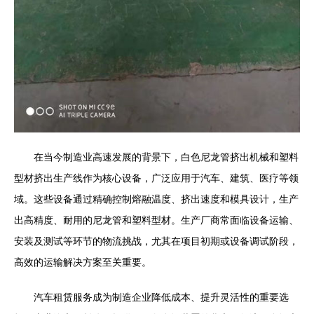
在当今制造业高速发展的背景下，白色尼龙管挤出机械和塑料
型材挤出生产线作为核心设备，广泛应用于汽车、建筑、医疗等领
域。这些设备通过精确控制熔融温度、挤出速度和模具设计，生产
出高精度、耐用的尼龙管和塑料型材。生产厂商常面临设备运输、
安装及测试等环节的物流挑战，尤其在项目初期或设备调试阶段，
高效的运输解决方案至关重要。
汽车租赁服务成为制造企业降低成本、提升灵活性的重要选