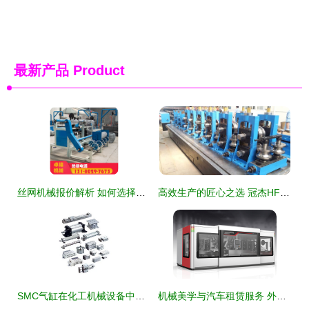
最新产品
Product
丝网机械报价解析 如何选择性价比高的厂家与设备
高效生产的匠心之选 冠杰HF60高频焊管机组全面解析
SMC气缸在化工机械设备中的应用与优势探析
机械美学与汽车租赁服务 外观设计与商业价值的并行生态